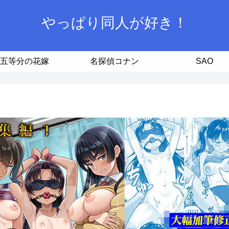
やっぱり同人が好き！
五等分の花嫁
名探偵コナン
SAO