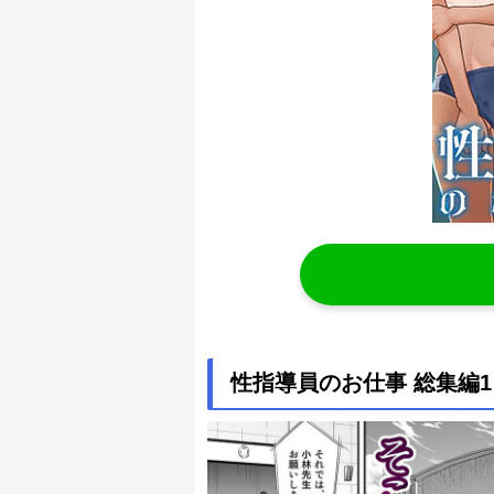
性指導員のお仕事 総集編