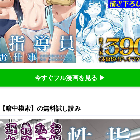
今すぐフル漫画を見る ▶
1【暗中模索】の無料試し読み