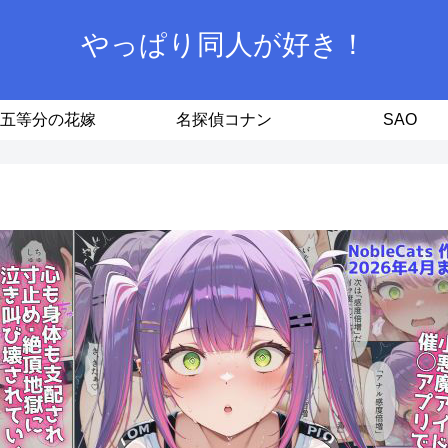
やっぱり同人が好き！
五等分の花嫁
名探偵コナン
SAO