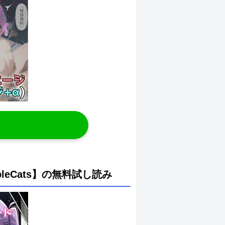
bleCats】の無料試し読み