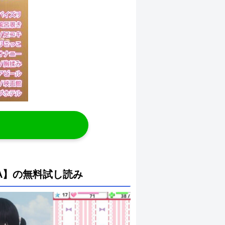
DA】の無料試し読み