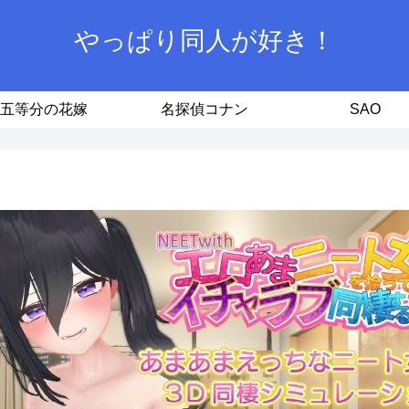
やっぱり同人が好き！
五等分の花嫁
名探偵コナン
SAO