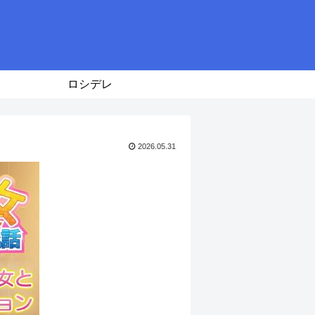
ロシデレ
2026.05.31