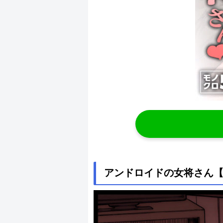
アンドロイドの女将さん