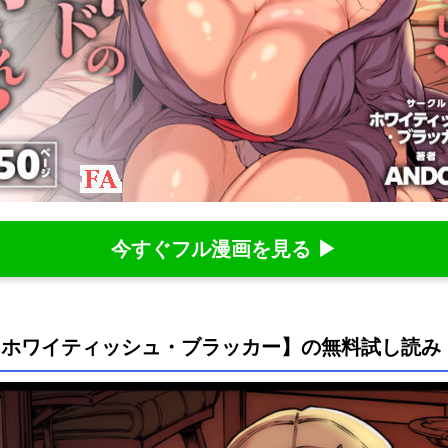
今すぐフル漫画を見る ▶
【ホワイティッシュ・ブラッカー】の無料試し読み