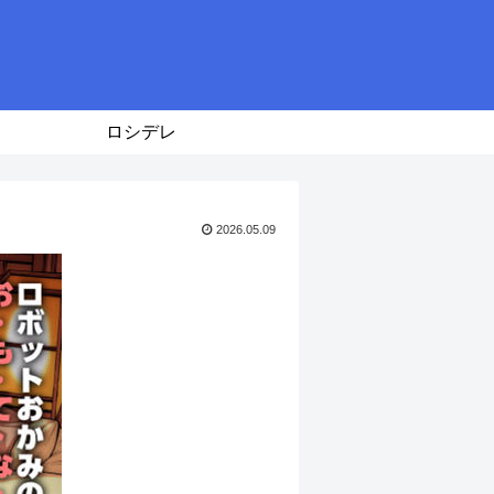
ロシデレ
2026.05.09