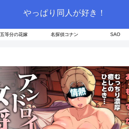
やっぱり同人が好き！
五等分の花嫁
名探偵コナン
SAO